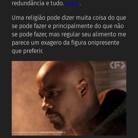
redundância e tudo.
Jesus
.
Uma religião pode dizer muita coisa do que
se pode fazer e principalmente do que não
se pode fazer, mas regular seu alimento me
parece um exagero da figura onipresente
que preferir.