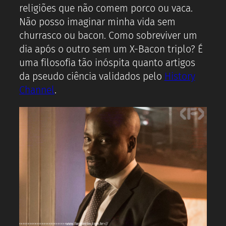
religiões que não comem porco ou vaca.
Não posso imaginar minha vida sem
churrasco ou bacon. Como sobreviver um
dia após o outro sem um X-Bacon triplo? É
uma filosofia tão inóspita quanto artigos
da pseudo ciência validados pelo
History
Channel
.