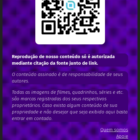
Reprodução de nosso conteúdo só é autorizada
mediante citação da fonte junto de link.
O conteúdo assinado é de responsabilidade de seus
autores.
Todas as imagens de filmes, quadrinhos, séries e etc.
são marcas registradas dos seus respectivos
proprietários. Caso exista algum conteúdo de sua
propriedade e não desejar que seja exibido aqui basta
entrar em contado.
Quem somos
Apoie