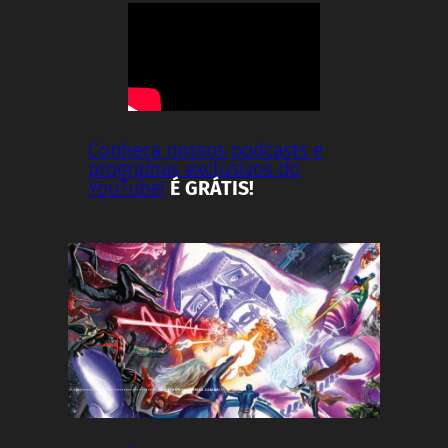
Conheça nossos podcasts e
programas exclusivos do
YouTube!
É GRÁTIS!