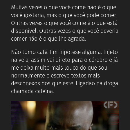
Muitas vezes o que você come não é o que
você gostaria, mas o que você pode comer.
Outras vezes o que você come é o que está
disponível. Outras vezes o que você deveria
comer não é o que lhe agrada.
Não tomo café. Em hipótese alguma. Injeto
na veia, assim vai direto para o cérebro e já
me deixa muito mais louco do que sou
normalmente e escrevo textos mais
desconexos dos que este. Ligadão na droga
chamada cafeína.