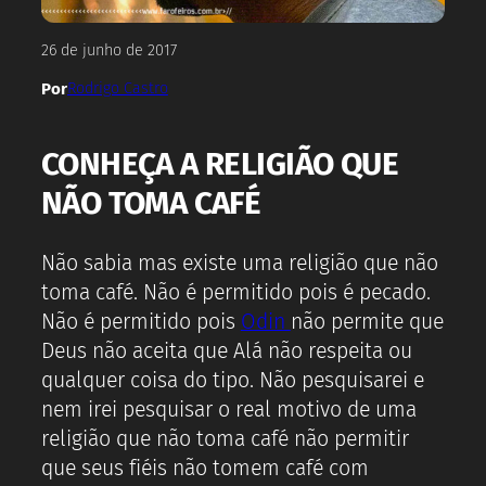
26 de junho de 2017
Por
Rodrigo Castro
CONHEÇA A RELIGIÃO QUE
NÃO TOMA CAFÉ
Não sabia mas existe uma religião que não
toma café. Não é permitido pois é pecado.
Não é permitido pois
Odin
não permite que
Deus não aceita que Alá não respeita ou
qualquer coisa do tipo. Não pesquisarei e
nem irei pesquisar o real motivo de uma
religião que não toma café não permitir
que seus fiéis não tomem café com