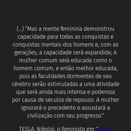
(…) “Mas a mente feminina demonstrou
capacidade para todas as conquistas e
conquistas mentais dos homens e, com as
gerações, a capacidade será expandida; A
mulher comum será educada como o
homem comum, e então melhor educada,
pois as faculdades dormentes de seu
cérebro serão estimuladas a uma atividade
que será ainda mais intensa e poderosa
por causa de séculos de repouso. A mulher
ignorará o precedente e assustará a
civilização com seu progresso.”
TESLA, Nikolai, o feminista em “
When