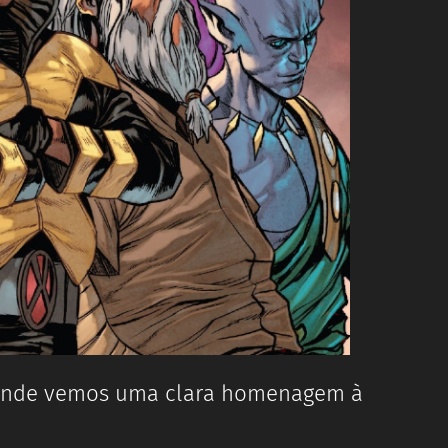
onde vemos uma clara homenagem à