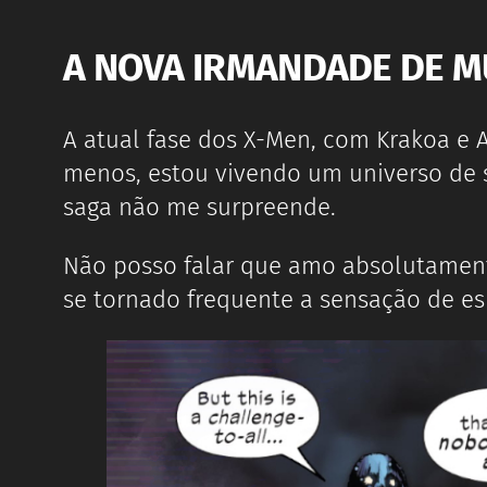
A NOVA IRMANDADE DE M
A atual fase dos X-Men, com Krakoa e 
menos, estou vivendo um universo de 
saga não me surpreende.
Não posso falar que amo absolutament
se tornado frequente a sensação de es