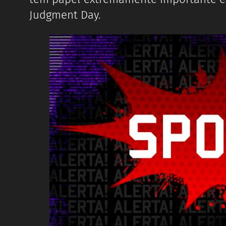
Judgment Day.