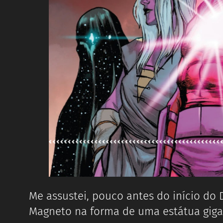
Me assustei, pouco antes do início do
Magneto na forma de uma estátua giga