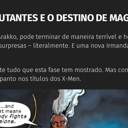
UTANTES E O DESTINO DE MA
Arakko, pode terminar de maneira terrível 
surpresas – literalmente. E uma nova Irmand
e tudo que esta fase tem mostrado. Mas con
panto nos títulos dos X-Men.