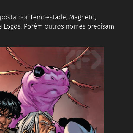
mposta por Tempestade, Magneto,
dus Logos. Porém outros nomes precisam