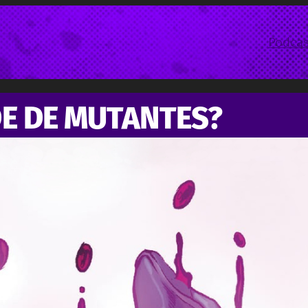
Podcas
E DE MUTANTES?