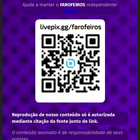
Ajude a manter o
FAROFEIROS
independente!
APOIE!
Reprodução de nosso conteúdo só é autorizada
mediante citação da fonte junto de link.
O conteúdo assinado é de responsabilidade de seus
autores.