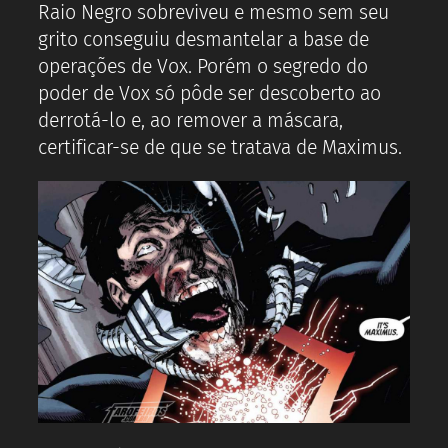
Raio Negro sobreviveu e mesmo sem seu
grito conseguiu desmantelar a base de
operações de Vox. Porém o segredo do
poder de Vox só pôde ser descoberto ao
derrotá-lo e, ao remover a máscara,
certificar-se de que se tratava de Maximus.