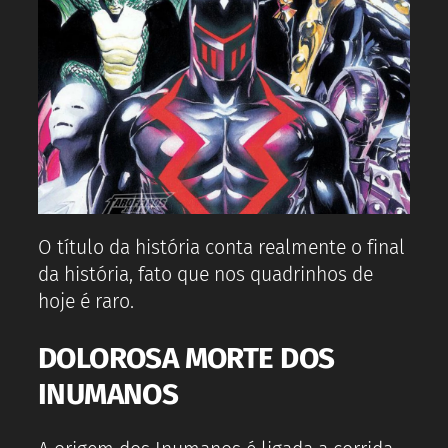
O título da história conta realmente o final
da história, fato que nos quadrinhos de
hoje é raro.
DOLOROSA MORTE DOS
INUMANOS