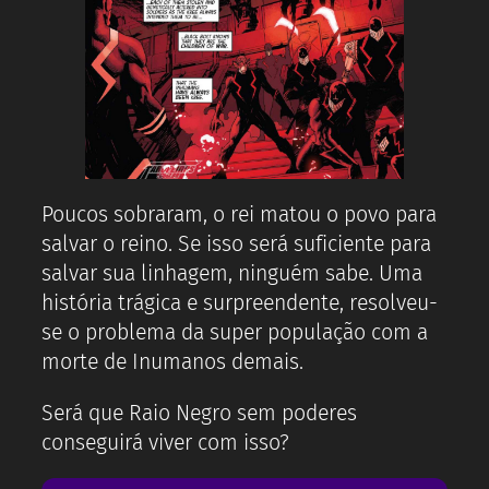
Poucos sobraram, o rei matou o povo para
salvar o reino. Se isso será suficiente para
salvar sua linhagem, ninguém sabe. Uma
história trágica e surpreendente, resolveu-
se o problema da super população com a
morte de Inumanos demais.
Será que Raio Negro sem poderes
conseguirá viver com isso?