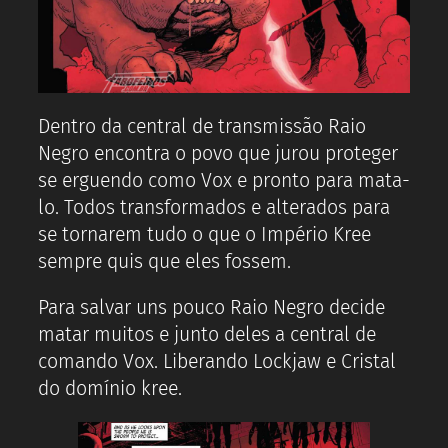
Dentro da central de transmissão Raio
Negro encontra o povo que jurou proteger
se erguendo como Vox e pronto para mata-
lo. Todos transformados e alterados para
se tornarem tudo o que o Império Kree
sempre quis que eles fossem.
Para salvar uns pouco Raio Negro decide
matar muitos e junto deles a central de
comando Vox. Liberando Lockjaw e Cristal
do domínio kree.