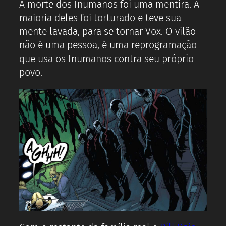
A morte dos Inumanos foi uma mentira. A
maioria deles foi torturado e teve sua
mente lavada, para se tornar Vox. O vilão
não é uma pessoa, é uma reprogramação
que usa os Inumanos contra seu próprio
povo.