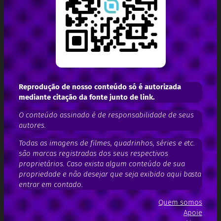
Reprodução de nosso conteúdo só é autorizada
mediante citação da fonte junto de link.
O conteúdo assinado é de responsabilidade de seus
autores.
Todas as imagens de filmes, quadrinhos, séries e etc.
são marcas registradas dos seus respectivos
proprietários. Caso exista algum conteúdo de sua
propriedade e não desejar que seja exibido aqui basta
entrar em contado.
Quem somos
Apoie