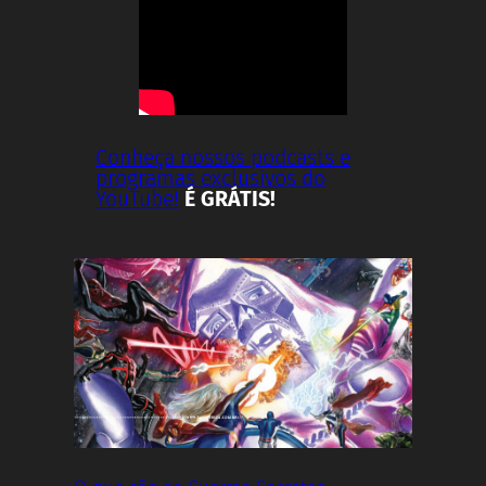
Conheça nossos podcasts e
programas exclusivos do
YouTube!
É GRÁTIS!