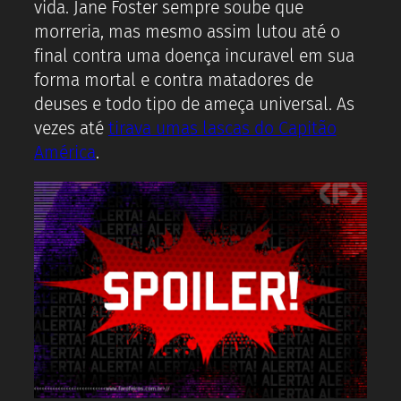
vida. Jane Foster sempre soube que
morreria, mas mesmo assim lutou até o
final contra uma doença incuravel em sua
forma mortal e contra matadores de
deuses e todo tipo de ameça universal. As
vezes até
tirava umas lascas do Capitão
América
.