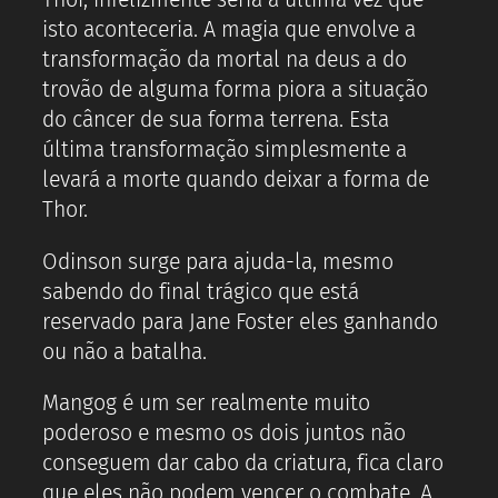
isto aconteceria. A magia que envolve a
transformação da mortal na deus a do
trovão de alguma forma piora a situação
do câncer de sua forma terrena. Esta
última transformação simplesmente a
levará a morte quando deixar a forma de
Thor.
Odinson surge para ajuda-la, mesmo
sabendo do final trágico que está
reservado para Jane Foster eles ganhando
ou não a batalha.
Mangog é um ser realmente muito
poderoso e mesmo os dois juntos não
conseguem dar cabo da criatura, fica claro
que eles não podem vencer o combate. A