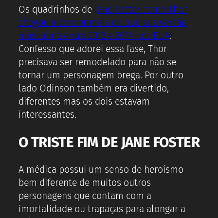
Os quadrinhos de
Jane Foster como Thor
chegou a vender mais do que sua versão
masculina entre 2012 e 2014 nos EUA
.
Confesso que adorei essa fase, Thor
precisava ser remodelado para não se
tornar um personagem brega. Por outro
lado Odinson também era divertido,
diferentes mas os dois estavam
interessantes.
O TRISTE FIM DE JANE FOSTER
A médica possui um senso de heroísmo
bem diferente de muitos outros
personagens que contam com a
imortalidade ou trapaças para alongar a