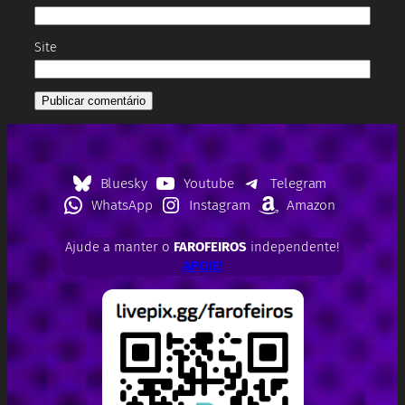
Site
Bluesky
Youtube
Telegram
WhatsApp
Instagram
Amazon
Ajude a manter o
FAROFEIROS
independente!
APOIE!