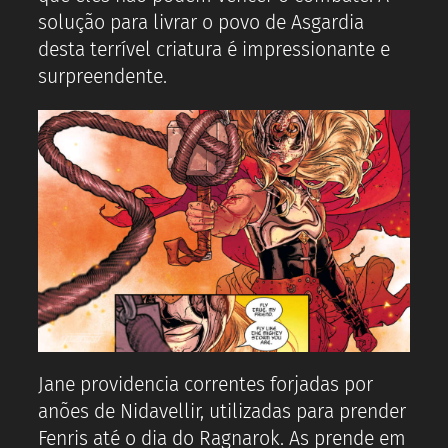
solução para livrar o povo de Asgardia
desta terrível criatura é impressionante e
surpreendente.
Jane providencia correntes forjadas por
anões de Nidavellir, utilizadas para prender
Fenris até o dia do Ragnarok. As prende em