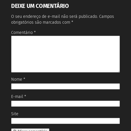
DEIXE UM COMENTÁRIO
O seu endereço de e-mail não será publicado.
Campos
obrigatórios são marcados com
*
Comentário
*
Nome
*
E-mail
*
Site