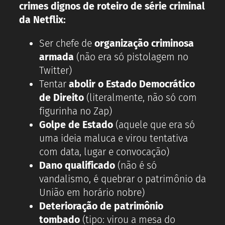
crimes dignos de roteiro de série criminal
da Netflix:
Ser chefe de
organização criminosa
armada
(não era só pistolagem no
Twitter)
Tentar
abolir o Estado Democrático
de Direito
(literalmente, não só com
figurinha no Zap)
Golpe de Estado
(aquele que era só
uma ideia maluca e virou tentativa
com data, lugar e convocação)
Dano qualificado
(não é só
vandalismo, é quebrar o patrimônio da
União em horário nobre)
Deterioração de patrimônio
tombado
(tipo: virou a mesa do