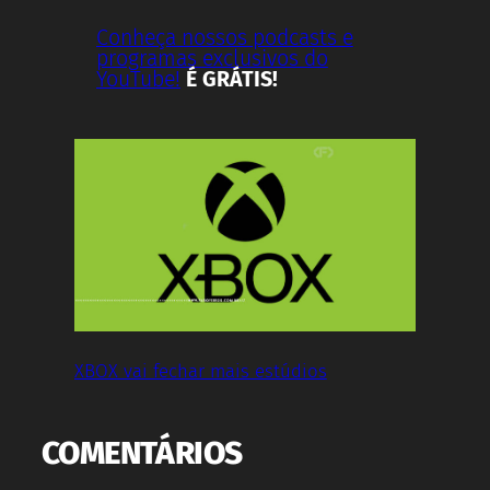
Conheça nossos podcasts e
programas exclusivos do
YouTube!
É GRÁTIS!
XBOX vai fechar mais estúdios
COMENTÁRIOS