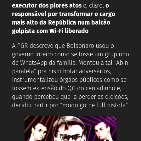
executor dos piores atos
e, claro,
o
responsável por transformar o cargo
mais alto da República num balcão
golpista com Wi-Fi liberado
.
A PGR descreve que Bolsonaro usou o
governo inteiro como se fosse um grupinho
de WhatsApp da família. Montou a tal “Abin
paralela” pra bisbilhotar adversários,
instrumentalizou órgãos públicos como se
fossem extensão do QG do cercadinho e,
quando percebeu que ia perder as eleições,
decidiu partir pro “modo golpe full pistola”.