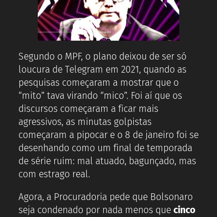
Segundo o MPF, o plano deixou de ser só
loucura de Telegram em 2021, quando as
pesquisas começaram a mostrar que o
“mito” tava virando “mico”. Foi aí que os
discursos começaram a ficar mais
agressivos, as minutas golpistas
começaram a pipocar e o 8 de janeiro foi se
desenhando como um final de temporada
de série ruim: mal atuado, bagunçado, mas
com estrago real.
Agora, a Procuradoria pede que Bolsonaro
seja condenado por nada menos que
cinco