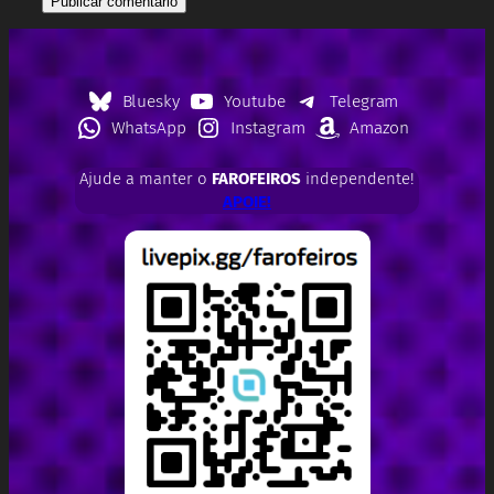
Bluesky
Youtube
Telegram
WhatsApp
Instagram
Amazon
Ajude a manter o
FAROFEIROS
independente!
APOIE!