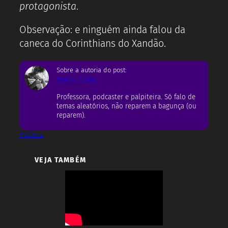
protagonista
.
Observação: e ninguém ainda falou da
caneca do Corinthians do Xandão.
Sobre a autoria do post:
Paola Costa
Professora, podcaster e palpiteira. Só falo de
temas aleatórios, não reparem a bagunça (ou
reparem).
Política
VEJA TAMBÉM