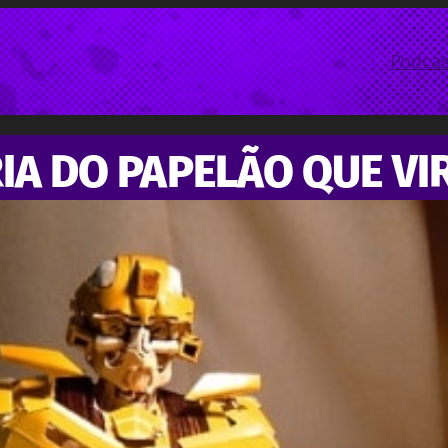
Podcas
RIA DO PAPELÃO QUE V