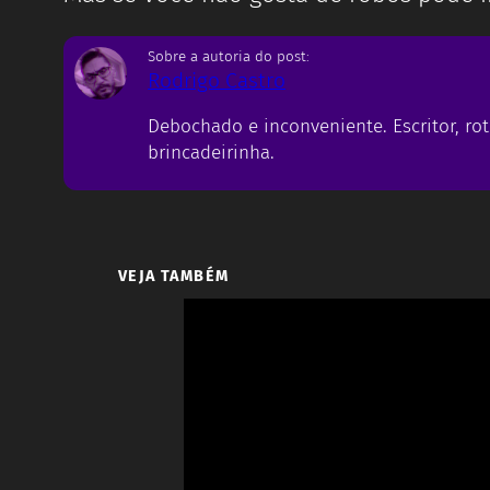
Sobre a autoria do post:
Rodrigo Castro
Debochado e inconveniente. Escritor, rot
brincadeirinha.
VEJA TAMBÉM