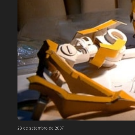
28 de setembro de 2007