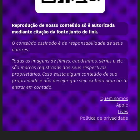
Reprodução de nosso conteúdo só é autorizada
mediante citação da fonte junto de link.
O conteúdo assinado é de responsabilidade de seus
autores.
Todas as imagens de filmes, quadrinhos, séries e etc.
são marcas registradas dos seus respectivos
proprietários. Caso exista algum conteúdo de sua
propriedade e não desejar que seja exibido aqui basta
entrar em contado.
Quem somos
Apoie
Lives
Política de privacidade