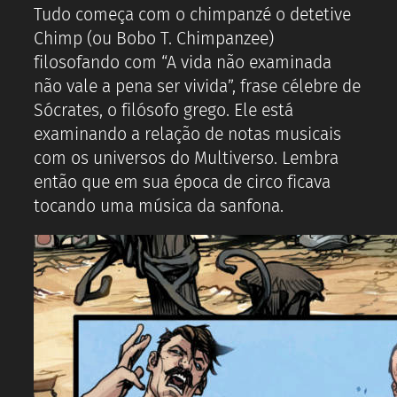
Tudo começa com o chimpanzé o detetive
Chimp (ou Bobo T. Chimpanzee)
filosofando com “A vida não examinada
não vale a pena ser vivida”, frase célebre de
Sócrates, o filósofo grego. Ele está
examinando a relação de notas musicais
com os universos do Multiverso. Lembra
então que em sua época de circo ficava
tocando uma música da sanfona.