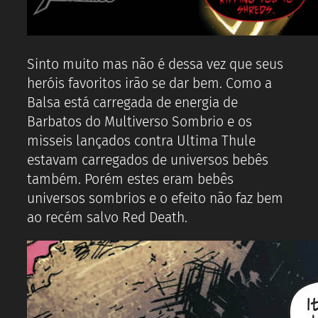
Sinto muito mas não é dessa vez que seus
heróis favoritos irão se dar bem. Como a
Balsa está carregada de energia de
Barbatos do Multiverso Sombrio e os
misseis lançados contra Ultima Thule
estavam carregados de universos bebês
também. Porém estes eram bebês
universos sombrios e o efeito não faz bem
ao recém salvo Red Death.