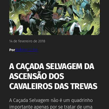
14 de fevereiro de 2018
Por
Rodrigo Castro
A CAÇADA SELVAGEM DA
ASCENSÃO DOS
CAVALEIROS DAS TREVAS
A Caçada Selvagem não é um quadrinho
importante apenas por se tratar de uma