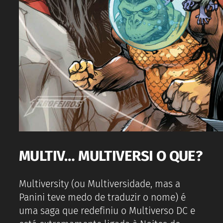
MULTIV… MULTIVERSI O QUE?
Multiversity (ou Multiversidade, mas a
Panini teve medo de traduzir o nome) é
uma saga que redefiniu o Multiverso DC e