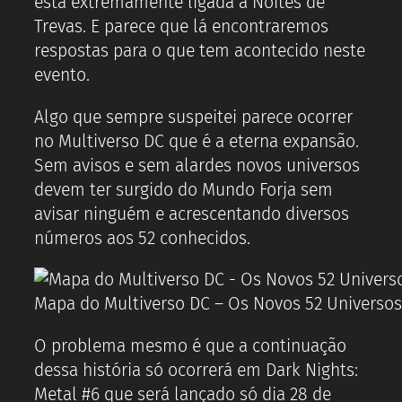
está extremamente ligada à Noites de
Trevas. E parece que lá encontraremos
respostas para o que tem acontecido neste
evento.
Algo que sempre suspeitei parece ocorrer
no Multiverso DC que é a eterna expansão.
Sem avisos e sem alardes novos universos
devem ter surgido do Mundo Forja sem
avisar ninguém e acrescentando diversos
números aos 52 conhecidos.
Mapa do Multiverso DC – Os Novos 52 Universos
O problema mesmo é que a continuação
dessa história só ocorrerá em Dark Nights:
Metal #6 que será lançado só dia 28 de