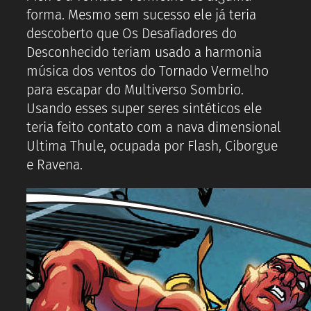
forma. Mesmo sem sucesso ele já teria
descoberto que Os Desafiadores do
Desconhecido teriam usado a harmonia
música dos ventos do Tornado Vermelho
para escapar do Multiverso Sombrio.
Usando esses super seres sintéticos ele
teria feito contato com a nava dimensional
Ultima Thule, ocupada por Flash, Ciborgue
e Ravena.