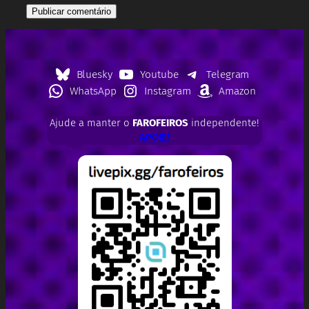
Bluesky
Youtube
Telegram
WhatsApp
Instagram
Amazon
Ajude a manter o
FAROFEIROS
independente!
APOIE!