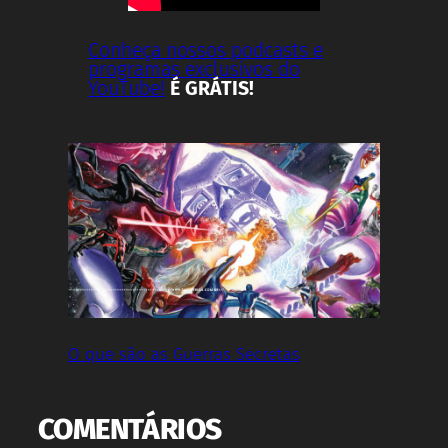
Conheça nossos podcasts e
programas exclusivos do
YouTube!
É GRÁTIS!
O que são as Guerras Secretas
COMENTÁRIOS