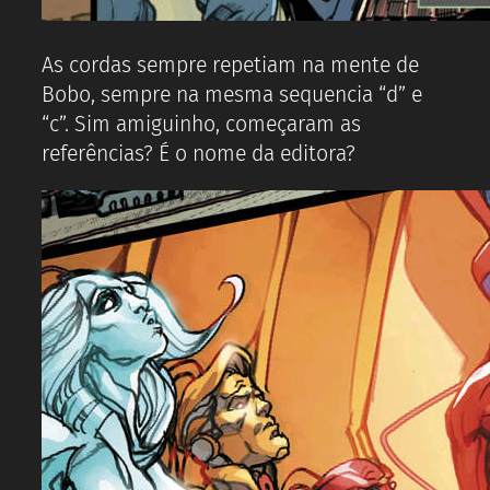
As cordas sempre repetiam na mente de
Bobo, sempre na mesma sequencia “d” e
“c”. Sim amiguinho, começaram as
referências? É o nome da editora?