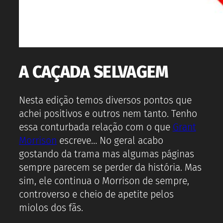
A CAÇADA SELVAGEM
Nesta edição temos diversos pontos que
achei positivos e outros nem tanto. Tenho
essa conturbada relação com o que
Grant
Morrison
escreve… No geral acabo
gostando da trama mas algumas páginas
sempre parecem se perder da história. Mas
sim, ele continua o Morrison de sempre,
controverso e cheio de apetite pelos
miolos dos fãs.