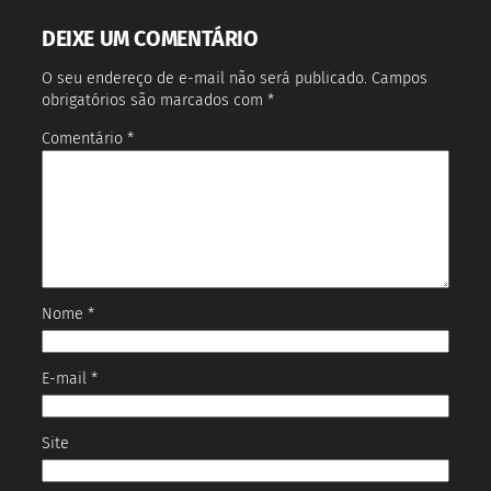
DEIXE UM COMENTÁRIO
O seu endereço de e-mail não será publicado.
Campos
obrigatórios são marcados com
*
Comentário
*
Nome
*
E-mail
*
Site