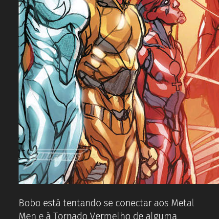
Bobo está tentando se conectar aos Metal
Men e à Tornado Vermelho de alguma