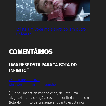
Existe um você mais sortudo em outro
universo
COMENTÁRIOS
UMA RESPOSTA PARA “A BOTA DO
INFINITO”
26 de junho de 2020
Dina tem um canal no YouTube
[…] e tal. Inception bacana esse, deu até uma
alegriazinha no coração. Essa mulher linda merece uma
Bota do Infinito de presente enquanto escutamos