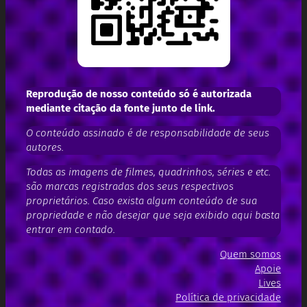
Reprodução de nosso conteúdo só é autorizada
mediante citação da fonte junto de link.
O conteúdo assinado é de responsabilidade de seus
autores.
Todas as imagens de filmes, quadrinhos, séries e etc.
são marcas registradas dos seus respectivos
proprietários. Caso exista algum conteúdo de sua
propriedade e não desejar que seja exibido aqui basta
entrar em contado.
Quem somos
Apoie
Lives
Política de privacidade