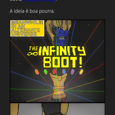
A ideia é boa pourra.