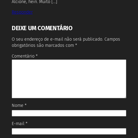
Alcione, hein. Muito […]
Responder
DEIXE UM COMENTÁRIO
O seu endereço de e-mail não será publicado.
Campos
obrigatórios são marcados com
*
Comentário
*
Nome
*
E-mail
*