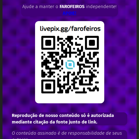
Ajude a manter o
FAROFEIROS
independente!
APOIE!
Reprodução de nosso conteúdo só é autorizada
mediante citação da fonte junto de link.
O conteúdo assinado é de responsabilidade de seus