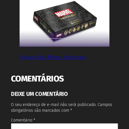
O que é Box Marvel Anthology
COMENTÁRIOS
DEIXE UM COMENTÁRIO
O seu endereço de e-mail não será publicado.
Campos
obrigatórios são marcados com
*
Comentário
*