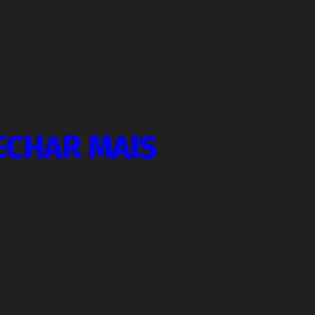
ECHAR MAIS