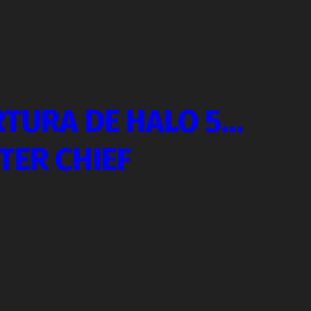
RTURA DE HALO 5…
TER CHIEF