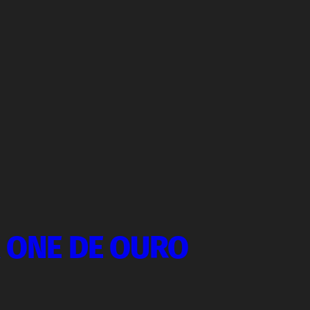
X ONE DE OURO