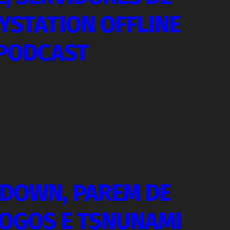
YSTATION OFFLINE
 PODCAST
DOWN, PAREM DE
JOGOS E TSNUNAMI