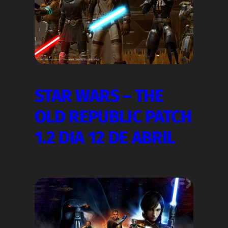
STAR WARS – THE
OLD REPUBLIC PATCH
1.2 DIA 12 DE ABRIL