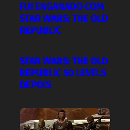
FUI ENGANADO COM
STAR WARS: THE OLD
REPUBLIC
STAR WARS: THE OLD
REPUBLIC 50 LEVELS
DEPOIS