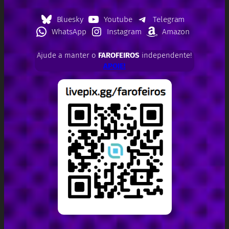
Bluesky
Youtube
Telegram
WhatsApp
Instagram
Amazon
Ajude a manter o
FAROFEIROS
independente!
APOIE!