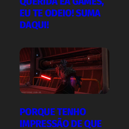
QUERIDA EA GAMES,
EU TE ODEIO! SUMA
DAQUI!
PORQUE TENHO
IMPRESSÃO DE QUE