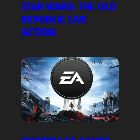
STAR WARS: THE OLD
REPUBLIC LIVE
ACTION