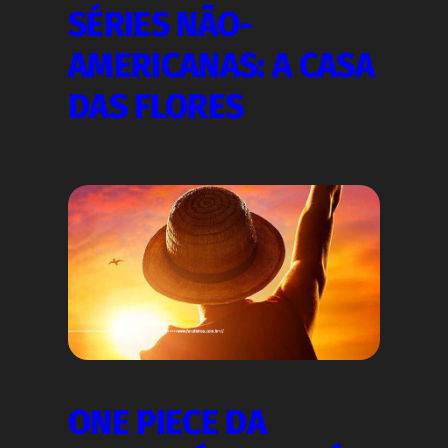
SÉRIES NÃO-
AMERICANAS: A CASA
DAS FLORES
ONE PIECE DA