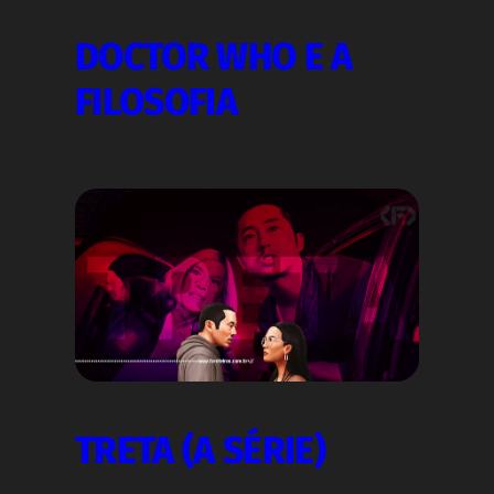
DOCTOR WHO E A
FILOSOFIA
TRETA (A SÉRIE)