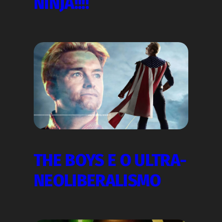
NINJA!!!!
THE BOYS E O ULTRA-
NEOLIBERALISMO