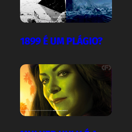
1899 É UM PLÁGIO?