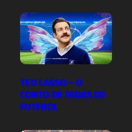
TED LASSO – O
CONTO DE FADAS DE
FUTEBOL