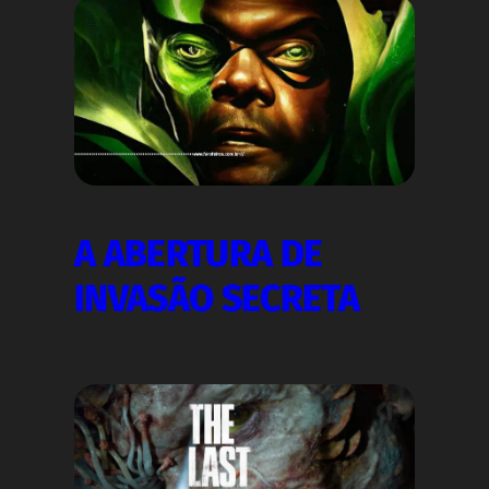
A ABERTURA DE
INVASÃO SECRETA