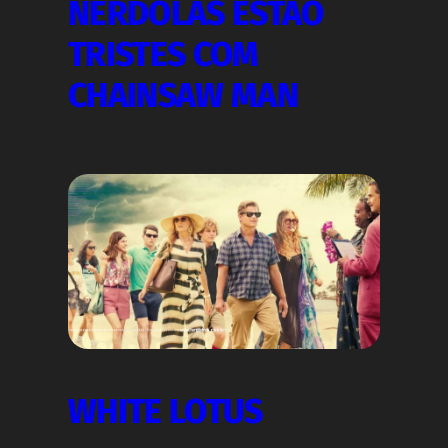
NERDOLAS ESTÃO
TRISTES COM
CHAINSAW MAN
WHITE LOTUS