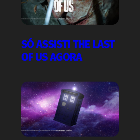
SÓ ASSISTI THE LAST
OF US AGORA