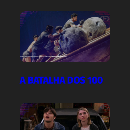
A BATALHA DOS 100