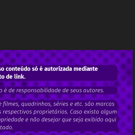
o conteúdo só é autorizada mediante
to de link.
 é de responsabilidade de seus autores.
filmes, quadrinhos, séries e etc. são marcas
 respectivos proprietários. Caso exista algum
priedade e não desejar que seja exibido aqui
tado.