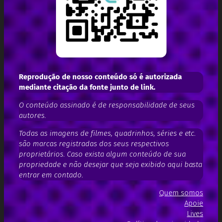
Reprodução de nosso conteúdo só é autorizada
mediante citação da fonte junto de link.
O conteúdo assinado é de responsabilidade de seus
autores.
Todas as imagens de filmes, quadrinhos, séries e etc.
são marcas registradas dos seus respectivos
proprietários. Caso exista algum conteúdo de sua
propriedade e não desejar que seja exibido aqui basta
entrar em contado.
Quem somos
Apoie
Lives