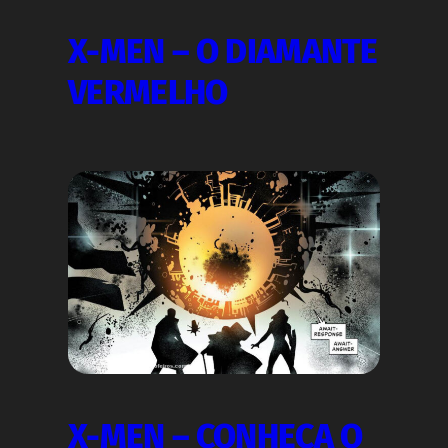
X-MEN – O DIAMANTE
VERMELHO
X-MEN – CONHEÇA O