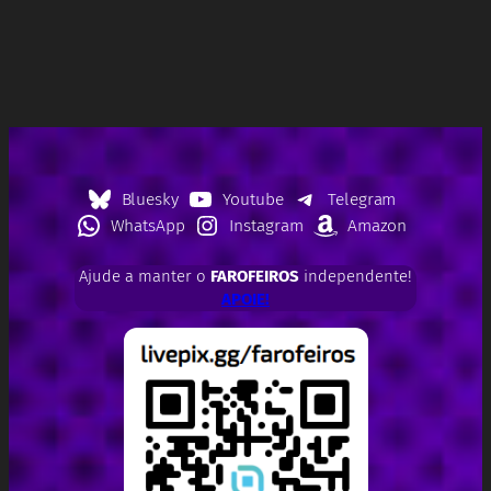
Bluesky
Youtube
Telegram
WhatsApp
Instagram
Amazon
Ajude a manter o
FAROFEIROS
independente!
APOIE!