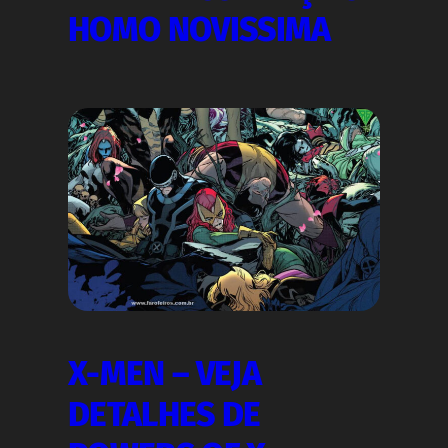
HOMO NOVISSIMA
X-MEN – VEJA
DETALHES DE