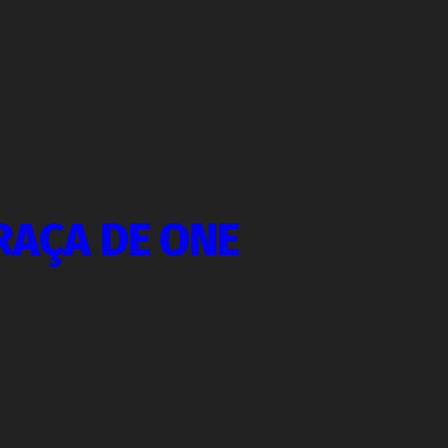
RAÇA DE ONE