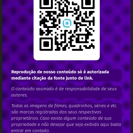
Reprodução de nosso conteúdo só é autorizada
mediante citação da fonte junto de link.
O conteúdo assinado é de responsabilidade de seus
autores.
Todas as imagens de filmes, quadrinhos, séries e etc.
são marcas registradas dos seus respectivos
proprietários. Caso exista algum conteúdo de sua
propriedade e não desejar que seja exibido aqui basta
entrar em contado.