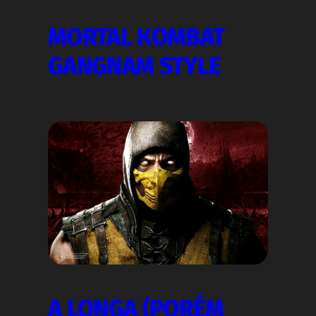
MORTAL KOMBAT
GANGNAM STYLE
A LONGA (PORÉM