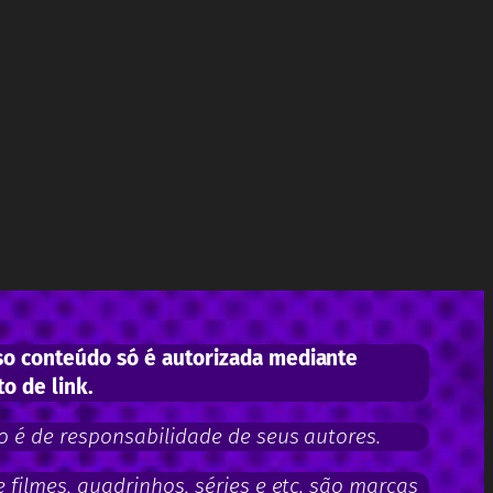
o conteúdo só é autorizada mediante
to de link.
 é de responsabilidade de seus autores.
filmes, quadrinhos, séries e etc. são marcas