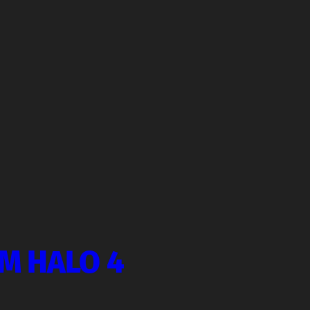
M HALO 4