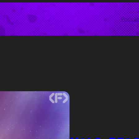
Podcas