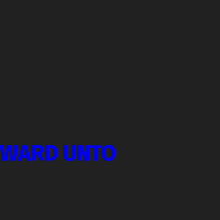
RWARD UNTO