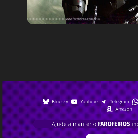
Bluesky
Youtube
Telegram
Amazon
Ajude a manter o
FAROFEIROS
in