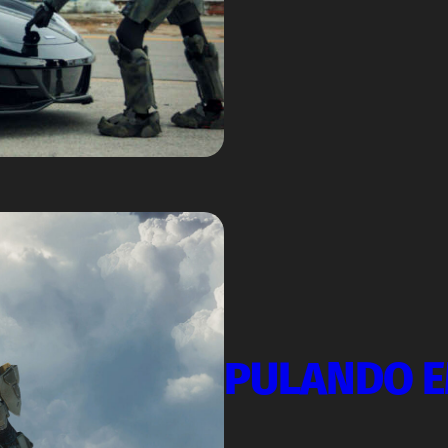
PULANDO E