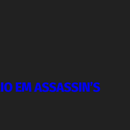
IO EM ASSASSIN’S