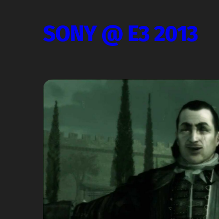
SONY @ E3 2013