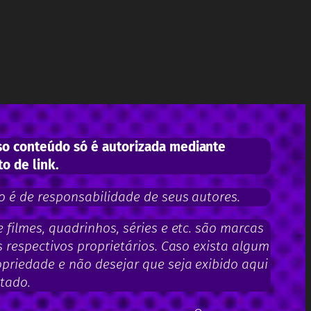
o conteúdo só é autorizada mediante
to de link.
 é de responsabilidade de seus autores.
filmes, quadrinhos, séries e etc. são marcas
 respectivos proprietários. Caso exista algum
priedade e não desejar que seja exibido aqui
tado.