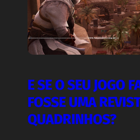
E SE O SEU JOGO 
FOSSE UMA REVIS
QUADRINHOS?