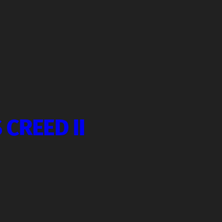
 CREED II