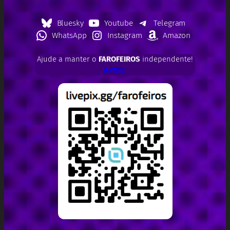
Bluesky
Youtube
Telegram
WhatsApp
Instagram
Amazon
Ajude a manter o
FAROFEIROS
independente!
APOIE!