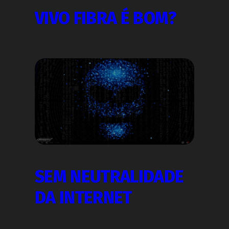
VIVO FIBRA É BOM?
SEM NEUTRALIDADE
DA INTERNET