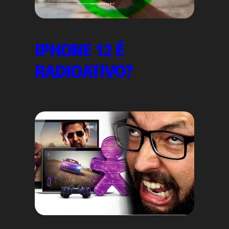
IPHONE 12 É
RADIOATIVO?