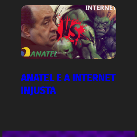
ANATEL E A INTERNET
INJUSTA