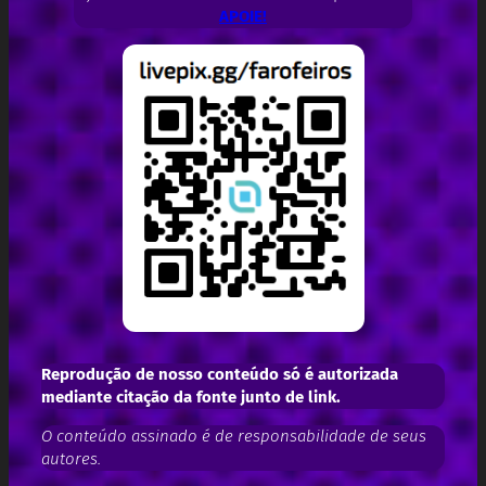
APOIE!
Reprodução de nosso conteúdo só é autorizada
mediante citação da fonte junto de link.
O conteúdo assinado é de responsabilidade de seus
autores.