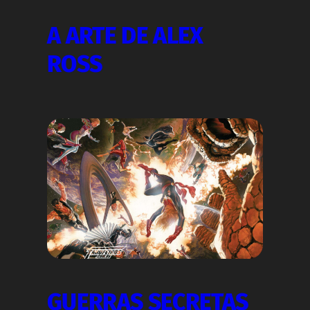
A ARTE DE ALEX
ROSS
GUERRAS SECRETAS