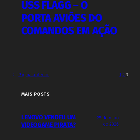
USS FLAGG – O
PORTA AVIÕES DO
COMANDOS EM AÇÃO
←
Página anterior
1
2
3
MAIS POSTS
LENOVO VENDEU UM
25 de maio
VIDEOGAME PIRATA?
de 2026