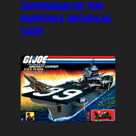
SUPERMAN DE TIM
BURTON E NICHOLAS
CAGE