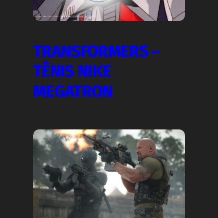
TRANSFORMERS –
TÊNIS NIKE
MEGATRON