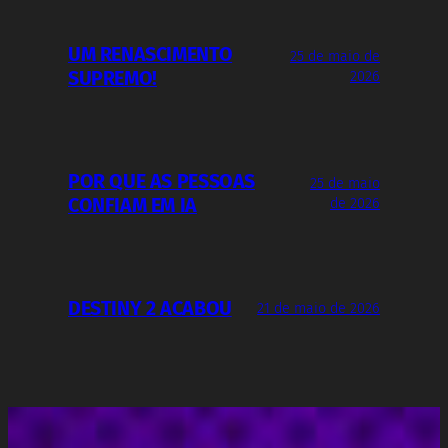
UM RENASCIMENTO
25 de maio de
SUPREMO!
2026
POR QUE AS PESSOAS
25 de maio
CONFIAM EM IA
de 2026
DESTINY 2 ACABOU
21 de maio de 2026