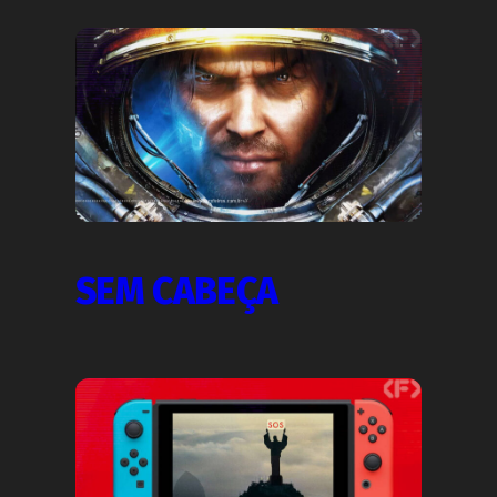
SEM CABEÇA