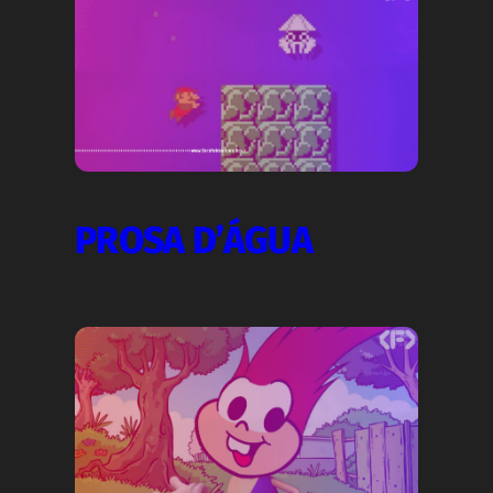
PROSA D’ÁGUA