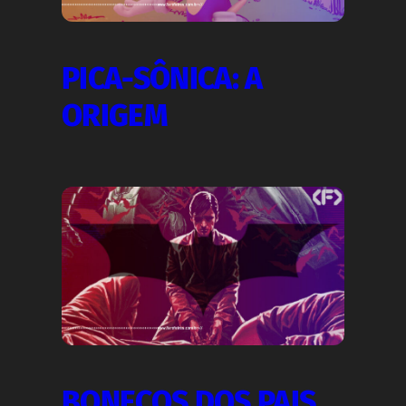
PICA-SÔNICA: A
ORIGEM
BONECOS DOS PAIS