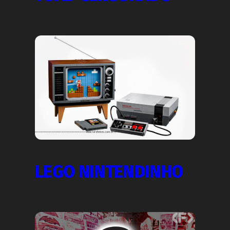
LEGO NINTENDINHO