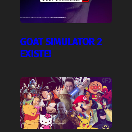
GOAT SIMULATOR 2
EXISTE!