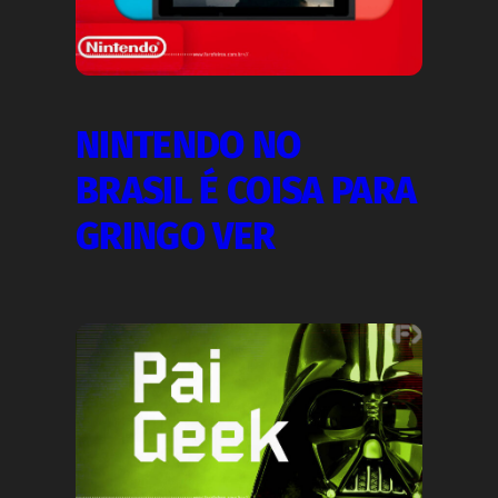
NINTENDO NO
BRASIL É COISA PARA
GRINGO VER