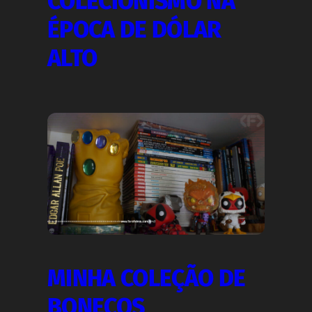
COLECIONISMO NA
ÉPOCA DE DÓLAR
ALTO
MINHA COLEÇÃO DE
BONECOS