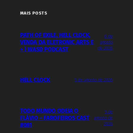
MAIS POSTS
PATH OF EXILE, HELL CLOCK,
6 de
VENDA DA ELETRONIC ARTS E
agosto
de 2026
+ | WASD PODCAST
HELL CLOCK
5 de agosto de 2026
TODO MUNDO ODEIA O
5 de
FLÁVIO – FAROFEIROS CAST
agosto de
2026
#081