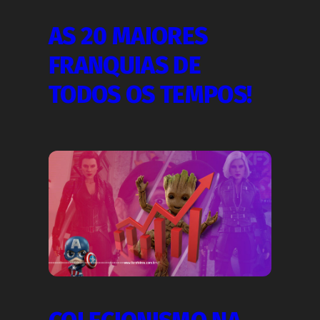
AS 20 MAIORES
FRANQUIAS DE
TODOS OS TEMPOS!