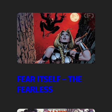
FEAR ITSELF – THE
FEARLESS