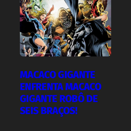
MACACO GIGANTE
ENFRENTA MACACO
GIGANTE ROBÔ DE
SEIS BRAÇOS!