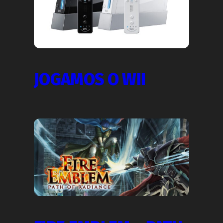
JOGAMOS O WII