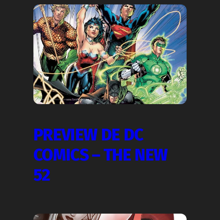
PREVIEW DE DC
COMICS – THE NEW
52