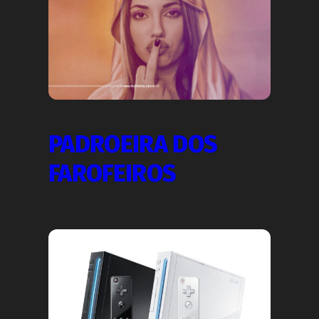
PADROEIRA DOS
FAROFEIROS