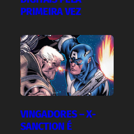
PRIMEIRA VEZ
VINGADORES – X-
SANCTION É