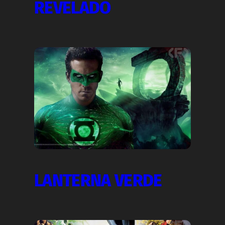
REVELADO
LANTERNA VERDE