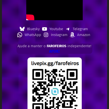
Bluesky
Youtube
Telegram
WhatsApp
Instagram
Amazon
Ajude a manter o
FAROFEIROS
independente!
APOIE!