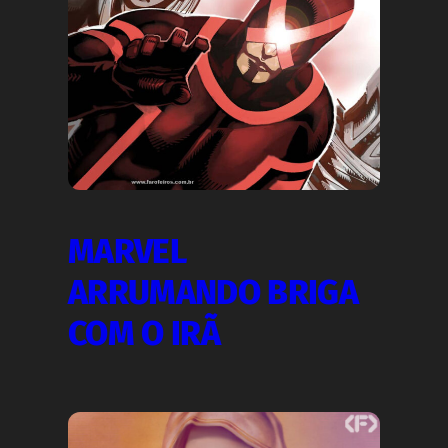
MARVEL
ARRUMANDO BRIGA
COM O IRÃ