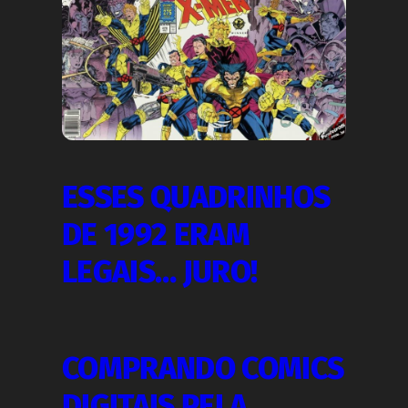
ESSES QUADRINHOS
DE 1992 ERAM
LEGAIS… JURO!
COMPRANDO COMICS
DIGITAIS PELA