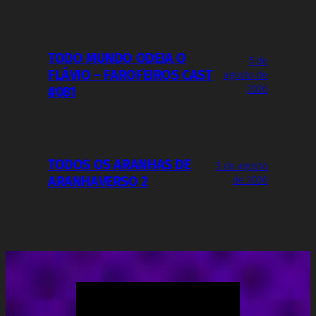
TODO MUNDO ODEIA O
5 de
FLÁVIO – FAROFEIROS CAST
agosto de
2026
#081
TODOS OS ARANHAS DE
3 de agosto
ARANHAVERSO 2
de 2026