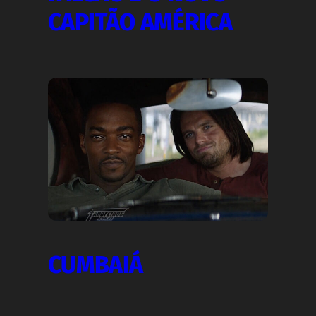
CAPITÃO AMÉRICA
CUMBAIÁ