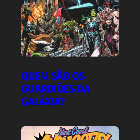
QUEM SÃO OS
GUARDIÕES DA
GALÁXIA?