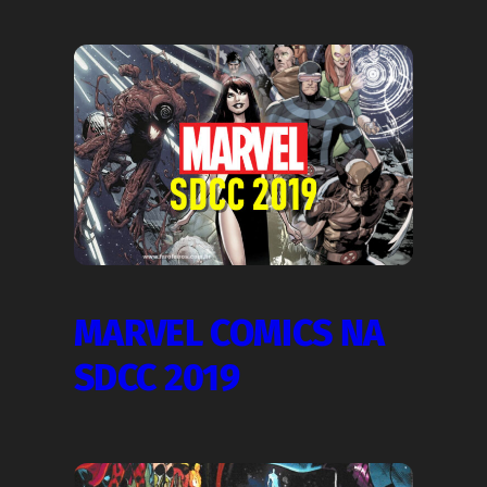
MARVEL COMICS NA
SDCC 2019