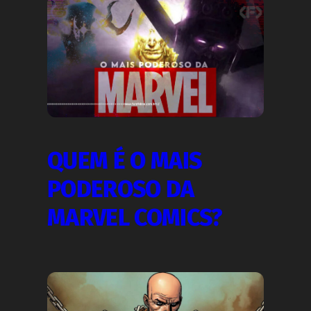
QUEM É O MAIS
PODEROSO DA
MARVEL COMICS?