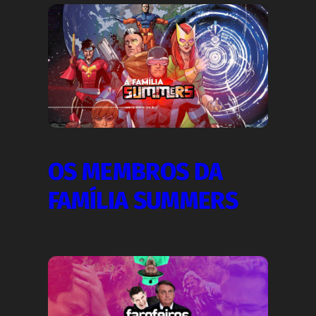
OS MEMBROS DA
FAMÍLIA SUMMERS