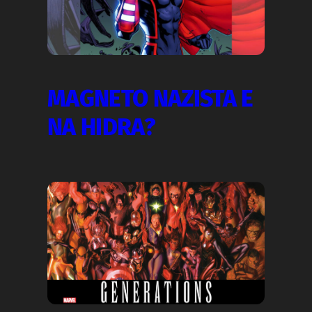
MAGNETO NAZISTA E
NA HIDRA?