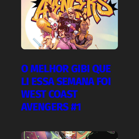
O MELHOR GIBI QUE
LI ESSA SEMANA FOI
WEST COAST
AVENGERS #1