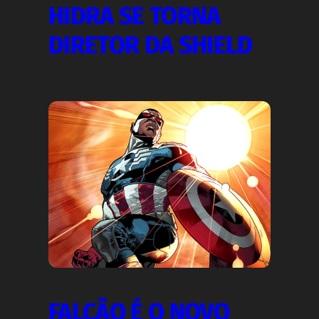
HIDRA SE TORNA
DIRETOR DA SHIELD
FALCÃO É O NOVO