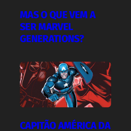
MAS O QUE VEM A
SER MARVEL
GENERATIONS?
CAPITÃO AMÉRICA DA