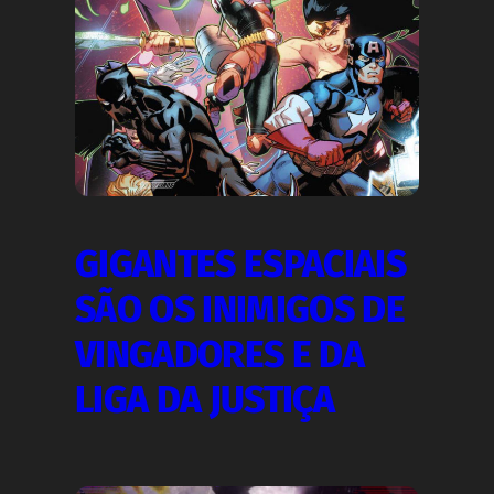
GIGANTES ESPACIAIS
SÃO OS INIMIGOS DE
VINGADORES E DA
LIGA DA JUSTIÇA