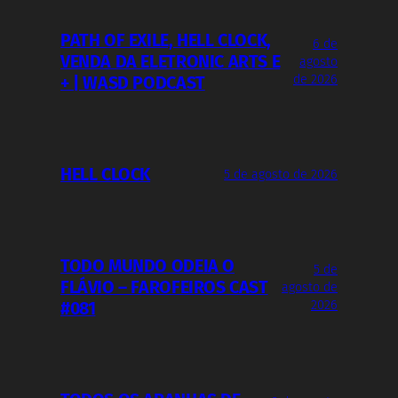
PATH OF EXILE, HELL CLOCK,
6 de
VENDA DA ELETRONIC ARTS E
agosto
de 2026
+ | WASD PODCAST
HELL CLOCK
5 de agosto de 2026
TODO MUNDO ODEIA O
5 de
FLÁVIO – FAROFEIROS CAST
agosto de
2026
#081