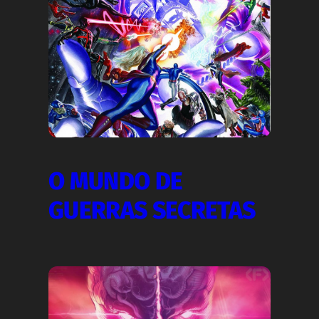
O MUNDO DE
GUERRAS SECRETAS