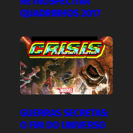
RETROSPECTIVA
QUADRINHOS 2017
GUERRAS SECRETAS:
O FIM DO UNIVERSO