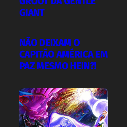
GROOT DA GENTLE
GIANT
NÃO DEIXAM O
CAPITÃO AMÉRICA EM
PAZ MESMO HEIN?!