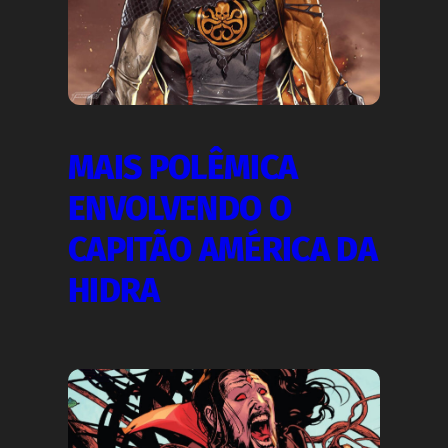
MAIS POLÊMICA
ENVOLVENDO O
CAPITÃO AMÉRICA DA
HIDRA