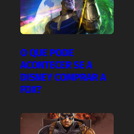
O QUE PODE
ACONTECER SE A
DISNEY COMPRAR A
FOX?