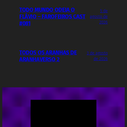
TODO MUNDO ODEIA O
5 de
FLÁVIO – FAROFEIROS CAST
agosto de
2026
#081
TODOS OS ARANHAS DE
3 de agosto
ARANHAVERSO 2
de 2026