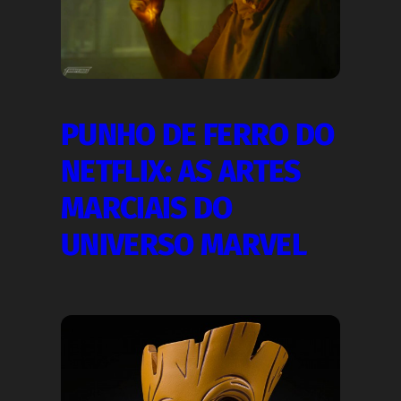
PUNHO DE FERRO DO
NETFLIX: AS ARTES
MARCIAIS DO
UNIVERSO MARVEL