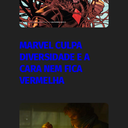
MARVEL CULPA
DIVERSIDADE E A
CARA NEM FICA
VERMELHA