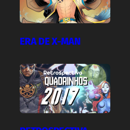
ERA DE X-MAN