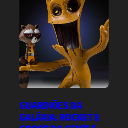
GUARDIÕES DA
GALÁXIA: ROCKET E