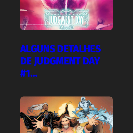
ALGUNS DETALHES
DE JUDGMENT DAY
#1…