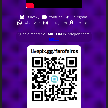
Bluesky
Youtube
Telegram
WhatsApp
Instagram
Amazon
Ajude a manter o
FAROFEIROS
independente!
APOIE!