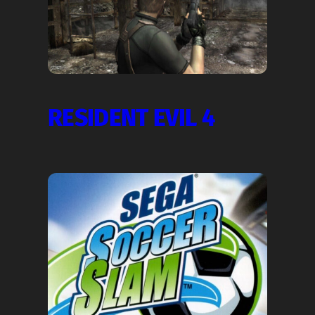
RESIDENT EVIL 4