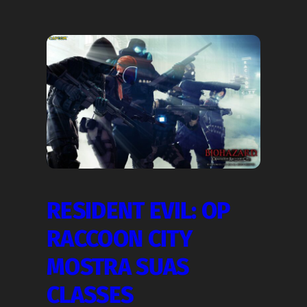
RESIDENT EVIL: OP
RACCOON CITY
MOSTRA SUAS
CLASSES