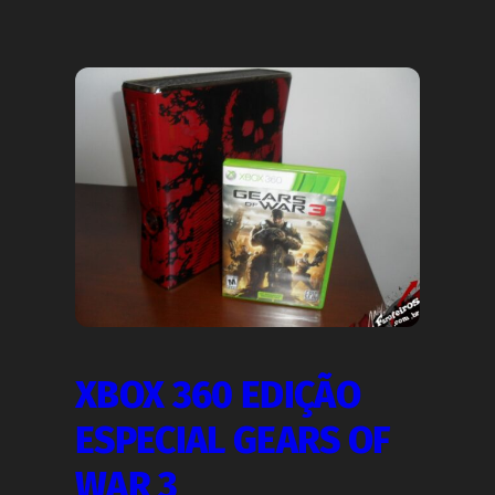
XBOX 360 EDIÇÃO
ESPECIAL GEARS OF
WAR 3