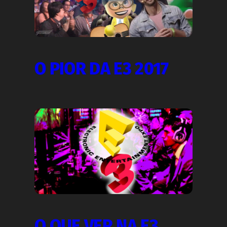
O PIOR DA E3 2017
O QUE VER NA E3