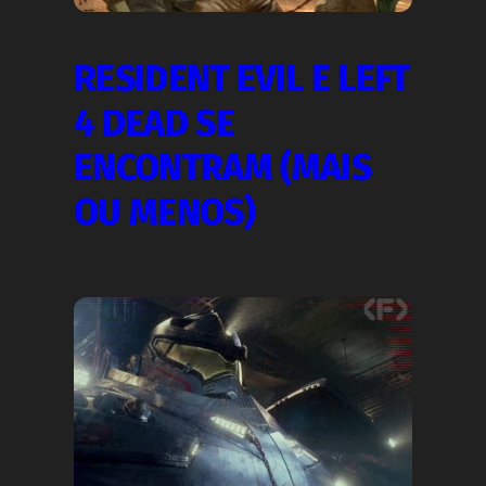
RESIDENT EVIL E LEFT
4 DEAD SE
ENCONTRAM (MAIS
OU MENOS)