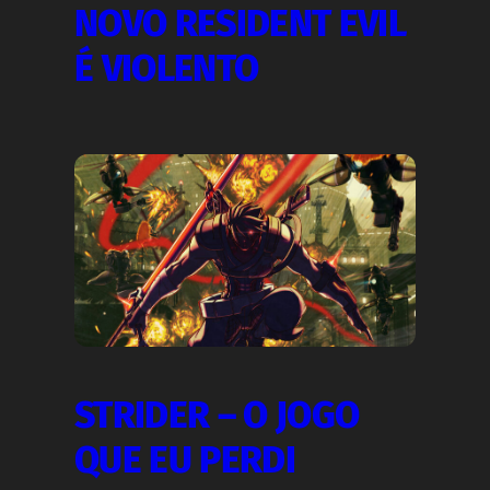
NOVO RESIDENT EVIL
É VIOLENTO
STRIDER – O JOGO
QUE EU PERDI