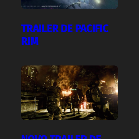
TRAILER DE PACIFIC
RIM