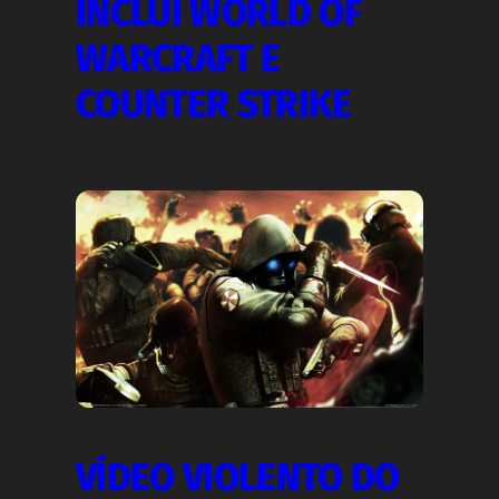
INCLUÍ WORLD OF
WARCRAFT E
COUNTER STRIKE
VÍDEO VIOLENTO DO