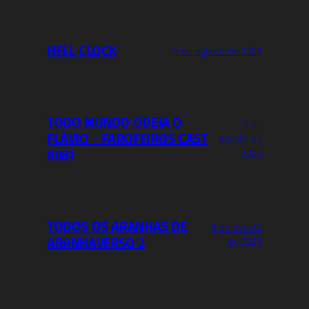
HELL CLOCK
5 de agosto de 2026
TODO MUNDO ODEIA O
5 de
FLÁVIO – FAROFEIROS CAST
agosto de
2026
#081
TODOS OS ARANHAS DE
3 de agosto
ARANHAVERSO 2
de 2026