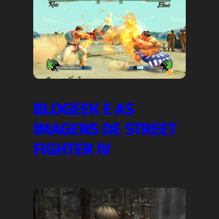
BLOGEEK E AS
IMAGENS DE STREET
FIGHTER IV