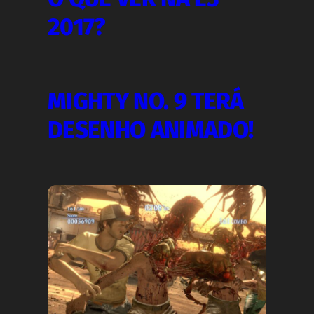
2017?
MIGHTY NO. 9 TERÁ
DESENHO ANIMADO!