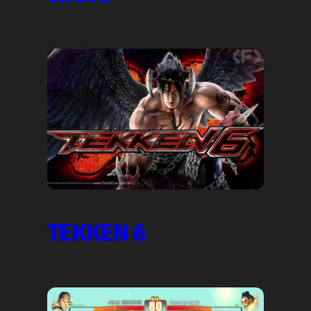
TEKKEN 6