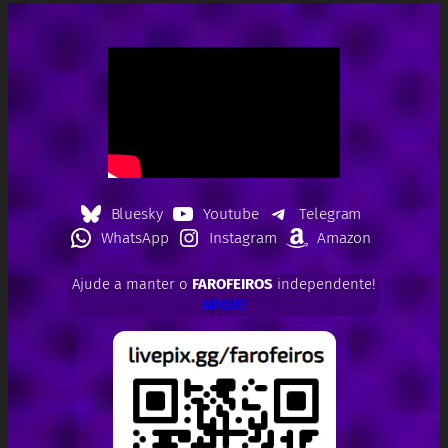
Bluesky
Youtube
Telegram
WhatsApp
Instagram
Amazon
Ajude a manter o
FAROFEIROS
independente!
APOIE!